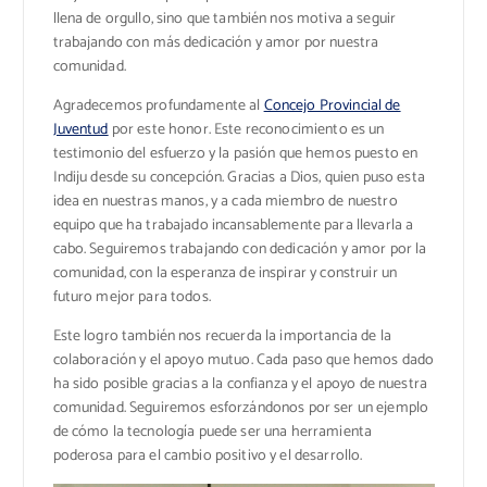
llena de orgullo, sino que también nos motiva a seguir
trabajando con más dedicación y amor por nuestra
comunidad.
Agradecemos profundamente al
Concejo Provincial de
Juventud
por este honor. Este reconocimiento es un
testimonio del esfuerzo y la pasión que hemos puesto en
Indiju desde su concepción. Gracias a Dios, quien puso esta
idea en nuestras manos, y a cada miembro de nuestro
equipo que ha trabajado incansablemente para llevarla a
cabo. Seguiremos trabajando con dedicación y amor por la
comunidad, con la esperanza de inspirar y construir un
futuro mejor para todos.
Este logro también nos recuerda la importancia de la
colaboración y el apoyo mutuo. Cada paso que hemos dado
ha sido posible gracias a la confianza y el apoyo de nuestra
comunidad. Seguiremos esforzándonos por ser un ejemplo
de cómo la tecnología puede ser una herramienta
poderosa para el cambio positivo y el desarrollo.