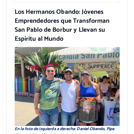
Los Hermanos Obando: Jóvenes
Emprendedores que Transforman
San Pablo de Borbur y Llevan su
Espíritu al Mundo
En la foto de izquierda a derecha: Daniel Obando, Pipe