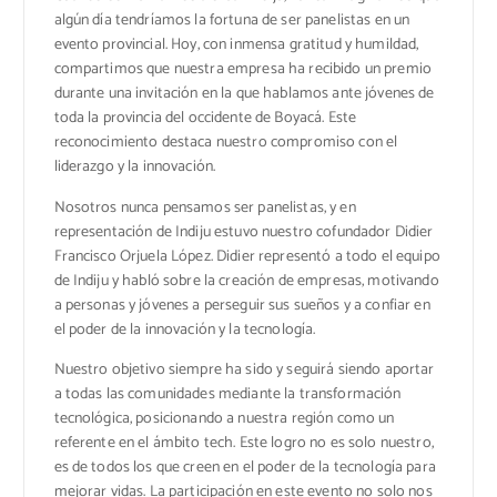
algún día tendríamos la fortuna de ser panelistas en un
evento provincial. Hoy, con inmensa gratitud y humildad,
compartimos que nuestra empresa ha recibido un premio
durante una invitación en la que hablamos ante jóvenes de
toda la provincia del occidente de Boyacá. Este
reconocimiento destaca nuestro compromiso con el
liderazgo y la innovación.
Nosotros nunca pensamos ser panelistas, y en
representación de Indiju estuvo nuestro cofundador Didier
Francisco Orjuela López. Didier representó a todo el equipo
de Indiju y habló sobre la creación de empresas, motivando
a personas y jóvenes a perseguir sus sueños y a confiar en
el poder de la innovación y la tecnología.
Nuestro objetivo siempre ha sido y seguirá siendo aportar
a todas las comunidades mediante la transformación
tecnológica, posicionando a nuestra región como un
referente en el ámbito tech. Este logro no es solo nuestro,
es de todos los que creen en el poder de la tecnología para
mejorar vidas. La participación en este evento no solo nos