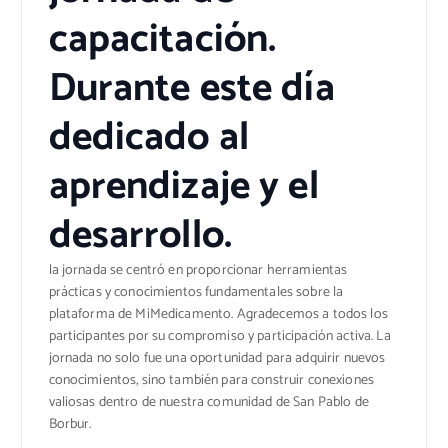
capacitación.
Durante este día
dedicado al
aprendizaje y el
desarrollo.
la jornada se centró en proporcionar herramientas
prácticas y conocimientos fundamentales sobre la
plataforma de MiMedicamento. Agradecemos a todos los
participantes por su compromiso y participación activa. La
jornada no solo fue una oportunidad para adquirir nuevos
conocimientos, sino también para construir conexiones
valiosas dentro de nuestra comunidad de San Pablo de
Borbur.