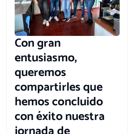
Con gran
entusiasmo,
queremos
compartirles que
hemos concluido
con éxito nuestra
jornada de