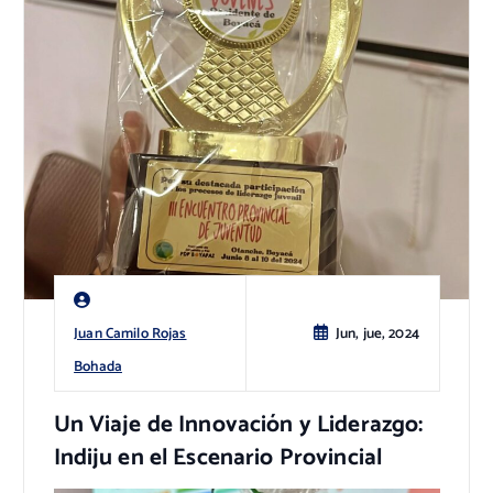
Juan Camilo Rojas
Jun, jue, 2024
Bohada
Un Viaje de Innovación y Liderazgo:
Indiju en el Escenario Provincial