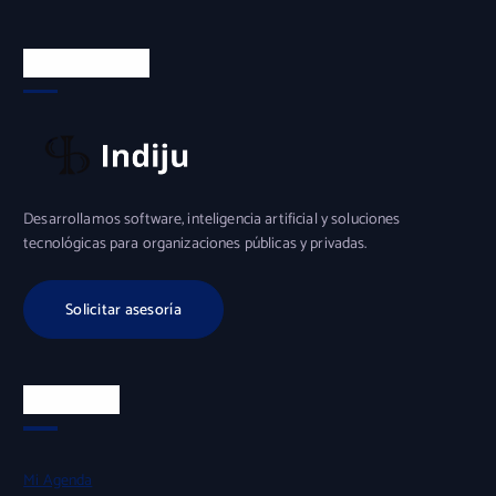
Sobre INDIJU
Desarrollamos software, inteligencia artificial y soluciones
tecnológicas para organizaciones públicas y privadas.
Solicitar asesoría
Productos
Mi Agenda