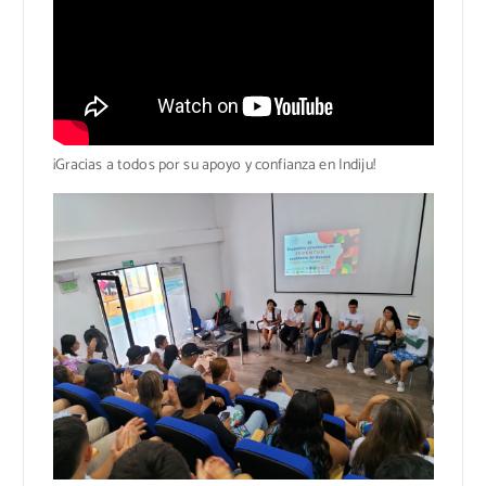
¡Gracias a todos por su apoyo y confianza en Indiju!