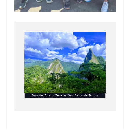
Foto de Fura y Tena en San Pablo de Borbur