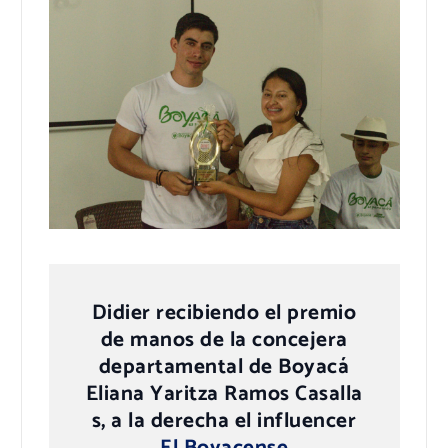
Didier recibiendo el premio
de manos de la concejera
departamental de Boyacá
Eliana Yaritza Ramos Casalla
s, a la derecha el influencer
El Boyacense