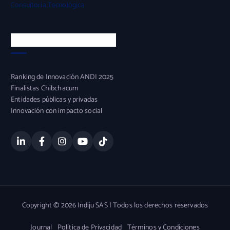
Consultoría Tecnológica
Experiencia y Confianza
Ranking de Innovación ANDI 2025
Finalistas Chibchacum
Entidades públicas y privadas
Innovación con impacto social
Copyright © 2026 Indiju SAS | Todos los derechos reservados
Journal
Política de Privacidad
Términos y Condiciones