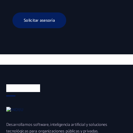
Solicitar asesoría
Sobre INDIJU
Desarrollamos software, inteligencia artificial y soluciones
tecnológicas para organizaciones públicas y privadas.