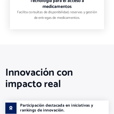
Tecnología para el acceso a
medicamentos
Facilita consultas de disponibilidad, reservas y gestión
de entregas de medicamentos.
Innovación con
impacto real
Participación destacada en iniciativas y
rankings de innovación.