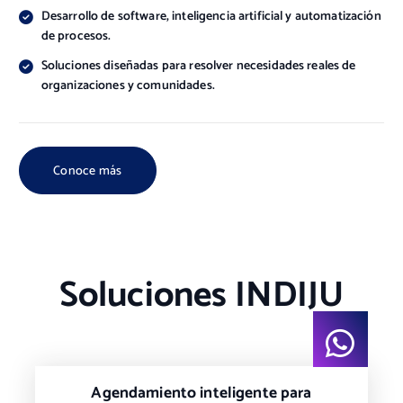
Desarrollo de software, inteligencia artificial y automatización
de procesos.
Soluciones diseñadas para resolver necesidades reales de
organizaciones y comunidades.
Conoce más
Soluciones INDIJU
Agendamiento inteligente para