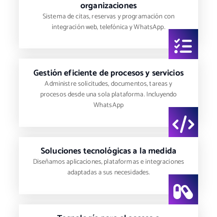
organizaciones
Sistema de citas, reservas y programación con
integración web, telefónica y WhatsApp.
Gestión eficiente de procesos y servicios
Administre solicitudes, documentos, tareas y
procesos desde una sola plataforma. Incluyendo
WhatsApp
Soluciones tecnológicas a la medida
Diseñamos aplicaciones, plataformas e integraciones
adaptadas a sus necesidades.