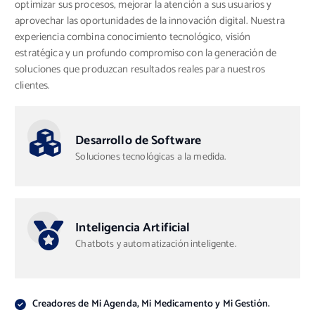
optimizar sus procesos, mejorar la atención a sus usuarios y
aprovechar las oportunidades de la innovación digital. Nuestra
experiencia combina conocimiento tecnológico, visión
estratégica y un profundo compromiso con la generación de
soluciones que produzcan resultados reales para nuestros
clientes.
Desarrollo de Software
Soluciones tecnológicas a la medida.
I
nteligencia Artificial
Chatbots y automatización inteligente.
Creadores de Mi Agenda, Mi Medicamento y Mi Gestión.