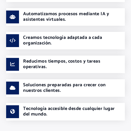
Automatizamos procesos mediante IA y
asistentes virtuales.
Creamos tecnología adaptada a cada
organización.
Reducimos tiempos, costos y tareas
operativas.
Soluciones preparadas para crecer con
nuestros clientes.
Tecnología accesible desde cualquier lugar
del mundo.