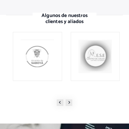
Algunos de nuestros
clientes y aliados