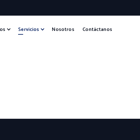
tos
Servicios
Nosotros
Contáctanos