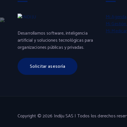
Mi Agenda
Mi Gestión 
Mi Medica
Desarrollamos software, inteligencia
artificial y soluciones tecnológicas para
organizaciones públicas y privadas.
Solicitar asesoría
Copyright © 2026 Indiju SAS | Todos los derechos rese