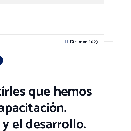
Dic, mar, 2023
irles que hemos
apacitación.
y el desarrollo.