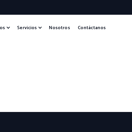
tos
Servicios
Nosotros
Contáctanos